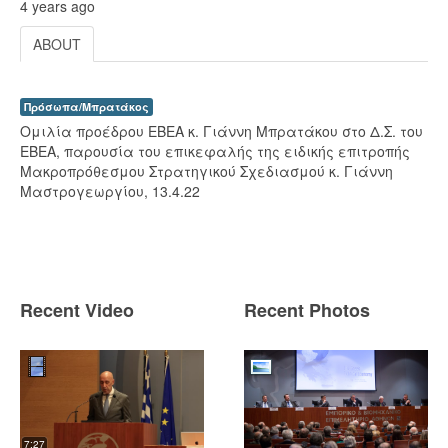
4 years ago
ABOUT
Πρόσωπα/Μπρατάκος
Ομιλία προέδρου ΕΒΕΑ κ. Γιάννη Μπρατάκου στο Δ.Σ. του
ΕΒΕΑ, παρουσία του επικεφαλής της ειδικής επιτροπής
Μακροπρόθεσμου Στρατηγικού Σχεδιασμού κ. Γιάννη
Μαστρογεωργίου, 13.4.22
Recent Video
Recent Photos
7:27