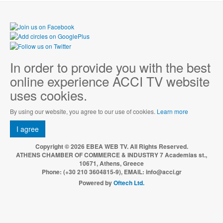
In order to provide you with the best
online experience ACCI TV website
uses cookies.
By using our website, you agree to our use of cookies.
Learn more
I agree
Copyright © 2026 EBEA WEB TV. All Rights Reserved.
ATHENS CHAMBER OF COMMERCE & INDUSTRY 7 Academias st.,
10671, Athens, Greece
Phone: (+30 210 3604815-9), EMAIL: info@acci.gr
Powered by
Oftech Ltd.