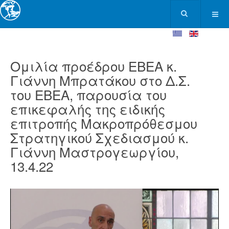
Ομιλία προέδρου ΕΒΕΑ κ.
Γιάννη Μπρατάκου στο Δ.Σ.
του ΕΒΕΑ, παρουσία του
επικεφαλής της ειδικής
επιτροπής Μακροπρόθεσμου
Στρατηγικού Σχεδιασμού κ.
Γιάννη Μαστρογεωργίου,
13.4.22