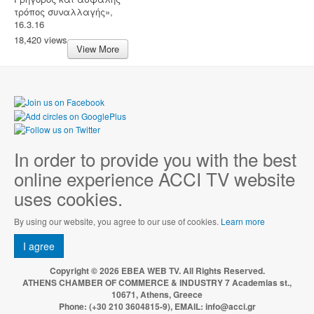
τρόπος συναλλαγής»,
16.3.16
18,420 views
View More
In order to provide you with the best
online experience ACCI TV website
uses cookies.
By using our website, you agree to our use of cookies.
Learn more
I agree
Copyright © 2026 EBEA WEB TV. All Rights Reserved.
ATHENS CHAMBER OF COMMERCE & INDUSTRY 7 Academias st.,
10671, Athens, Greece
Phone: (+30 210 3604815-9), EMAIL: info@acci.gr