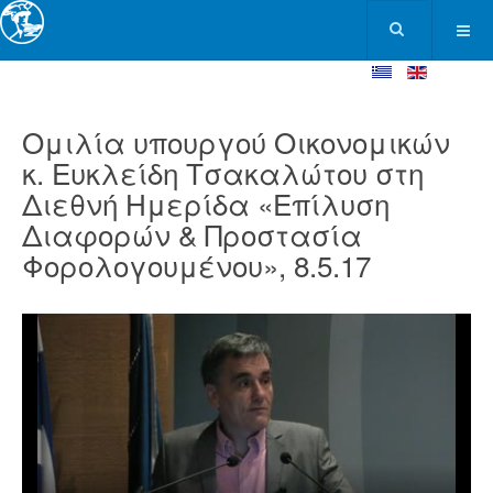
Ομιλία υπουργού Οικονομικών
κ. Ευκλείδη Τσακαλώτου στη
Διεθνή Ημερίδα «Επίλυση
Διαφορών & Προστασία
Φορολογουμένου», 8.5.17