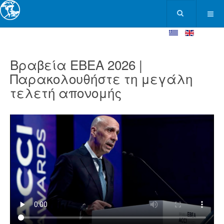
Βραβεία ΕΒΕΑ 2026 |
Παρακολουθήστε τη μεγάλη
τελετή απονομής