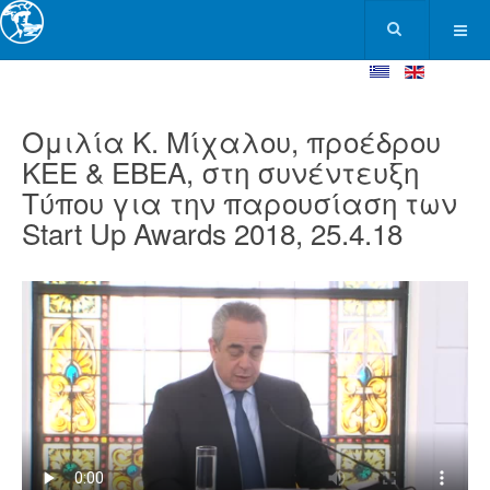
Ομιλία Κ. Μίχαλου, προέδρου
ΚΕΕ & ΕΒΕΑ, στη συνέντευξη
Τύπου για την παρουσίαση των
Start Up Awards 2018, 25.4.18