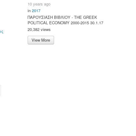
10 years ago
in
2017
ΠΑΡΟΥΣΙΑΣΗ ΒΙΒΛΙΟΥ - ΤΗΕ GREEK
POLITICAL ECONOMY 2000-2015 30.1.17
20,382 views
ις
View More