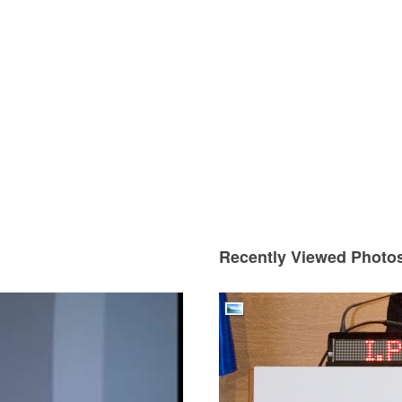
Recently Viewed Photo