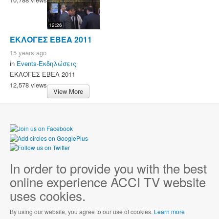
12:26
ΕΚΛΟΓΕΣ ΕΒΕΑ 2011
15 years ago
in
Events-Εκδηλώσεις
ΕΚΛΟΓΕΣ ΕΒΕΑ 2011
12,578 views
View More
In order to provide you with the best
online experience ACCI TV website
uses cookies.
By using our website, you agree to our use of cookies.
Learn more