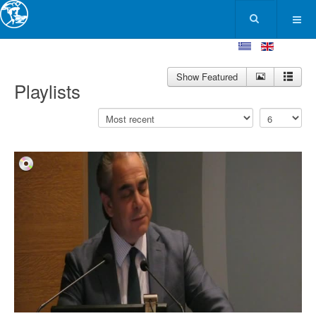
Show Featured
Playlists