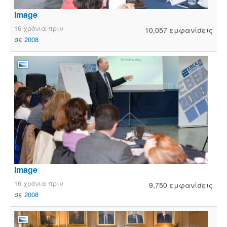
Image
16 χρόνια πριν
10,057 εμφανίσεις
σε
2008
Image
16 χρόνια πριν
9,750 εμφανίσεις
σε
2008