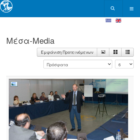
Μέσα-Media
Εμφάνιση Προτεινόμενων