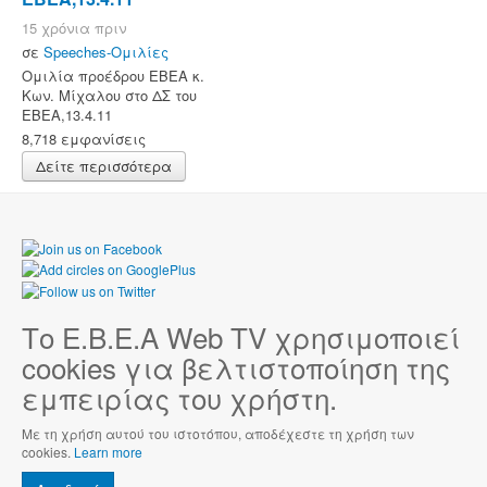
15 χρόνια πριν
σε
Speeches-Ομιλίες
Ομιλία προέδρου ΕΒΕΑ κ.
Κων. Μίχαλου στο ΔΣ του
ΕΒΕΑ,13.4.11
8,718 εμφανίσεις
Δείτε περισσότερα
Το Ε.Β.Ε.Α Web TV χρησιμοποιεί
cookies για βελτιστοποίηση της
εμπειρίας του χρήστη.
Με τη χρήση αυτού του ιστοτόπου, αποδέχεστε τη χρήση των
cookies.
Learn more