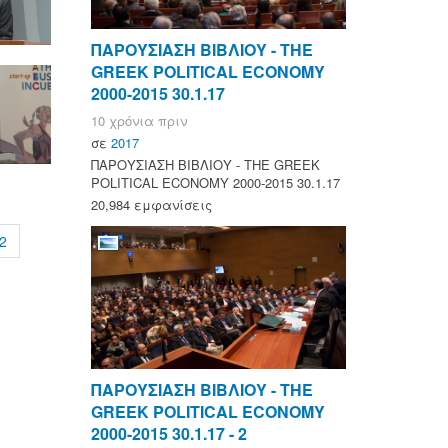
ΠΑΡΟΥΣΙΑΣΗ ΒΙΒΛΙΟΥ - ΤΗΕ
GREEK POLITICAL ECONOMY
2000-2015 30.1.17
10 χρόνια πριν
σε
2017
ΠΑΡΟΥΣΙΑΣΗ ΒΙΒΛΙΟΥ - ΤΗΕ GREEK
POLITICAL ECONOMY 2000-2015 30.1.17
20,984 εμφανίσεις
2
ΠΑΡΟΥΣΙΑΣΗ ΒΙΒΛΙΟΥ - ΤΗΕ
GREEK POLITICAL ECONOMY
2000-2015 30.1.17 - 2