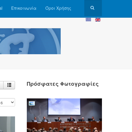
al
Επικοινωνία
Όροι Χρήσης
Πρόσφατες Φωτογραφίες