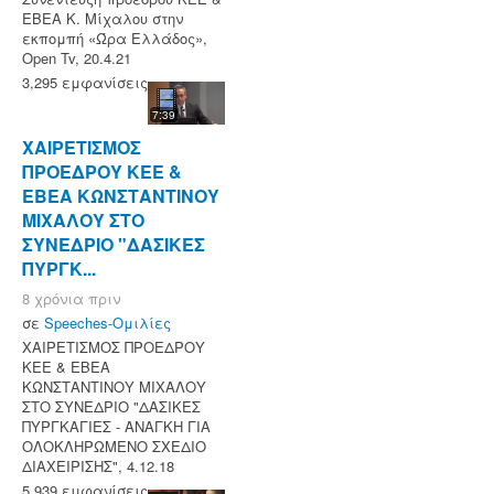
ΕΒΕΑ Κ. Μίχαλου στην
εκπομπή «Ώρα Ελλάδος»,
Open Tv, 20.4.21
3,295 εμφανίσεις
7:39
ΧΑΙΡΕΤΙΣΜΟΣ
ΠΡΟΕΔΡΟΥ ΚΕΕ &
ΕΒΕΑ ΚΩΝΣΤΑΝΤΙΝΟΥ
ΜΙΧΑΛΟΥ ΣΤΟ
ΣΥΝΕΔΡΙΟ "ΔΑΣΙΚΕΣ
ΠΥΡΓΚ...
8 χρόνια πριν
σε
Speeches-Ομιλίες
ΧΑΙΡΕΤΙΣΜΟΣ ΠΡΟΕΔΡΟΥ
ΚΕΕ & ΕΒΕΑ
ΚΩΝΣΤΑΝΤΙΝΟΥ ΜΙΧΑΛΟΥ
ΣΤΟ ΣΥΝΕΔΡΙΟ "ΔΑΣΙΚΕΣ
ΠΥΡΓΚΑΓΙΕΣ - ΑΝΑΓΚΗ ΓΙΑ
ΟΛΟΚΛΗΡΩΜΕΝΟ ΣΧΕΔΙΟ
ΔΙΑΧΕΙΡΙΣΗΣ", 4.12.18
5,939 εμφανίσεις