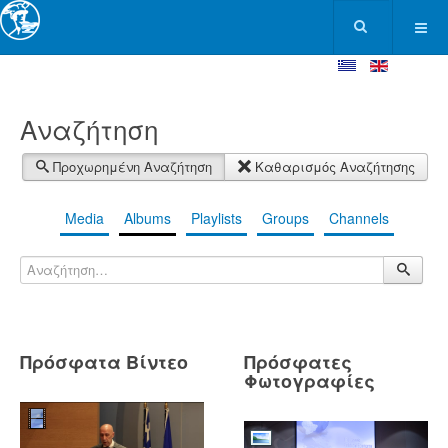
Αναζήτηση
Προχωρημένη Αναζήτηση
Καθαρισμός Αναζήτησης
Media
Albums
Playlists
Groups
Channels
Πρόσφατα Βίντεο
Πρόσφατες
Φωτογραφίες