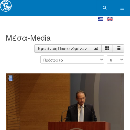
Μέσα-Media
Εμφάνιση Προτεινόμενων