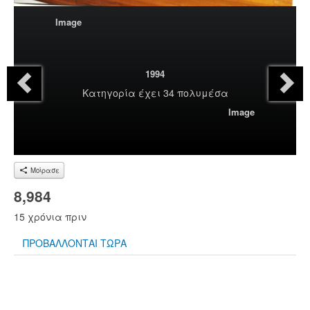
Image
1994
Κατηγορία
έχει 34 πολυμέσα
Image
Μοίρασε
8,984
15 χρόνια πριν
ΠΡΟΒΑΛΛΟΝΤΑΙ ΤΩΡΑ