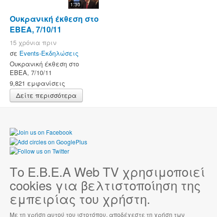
1:30
Ουκρανική έκθεση στο
ΕΒΕΑ, 7/10/11
15 χρόνια πριν
σε
Events-Εκδηλώσεις
Ουκρανική έκθεση στο
ΕΒΕΑ, 7/10/11
9,821 εμφανίσεις
Δείτε περισσότερα
Το Ε.Β.Ε.Α Web TV χρησιμοποιεί
cookies για βελτιστοποίηση της
εμπειρίας του χρήστη.
Με τη χρήση αυτού του ιστοτόπου, αποδέχεστε τη χρήση των