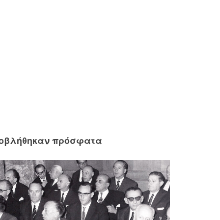
ροβλήθηκαν πρόσφατα