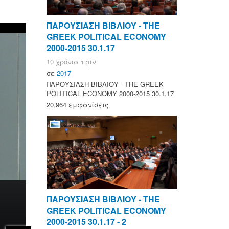
ΠΑΡΟΥΣΙΑΣΗ ΒΙΒΛΙΟΥ - ΤΗΕ
GREEK POLITICAL ECONOMY
2000-2015 30.1.17
10 χρόνια πριν
σε
2017
ΠΑΡΟΥΣΙΑΣΗ ΒΙΒΛΙΟΥ - ΤΗΕ GREEK
POLITICAL ECONOMY 2000-2015 30.1.17
20,964 εμφανίσεις
ΠΑΡΟΥΣΙΑΣΗ ΒΙΒΛΙΟΥ - ΤΗΕ
GREEK POLITICAL ECONOMY
2000-2015 30.1.17 - 2