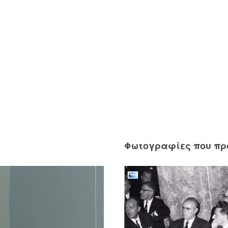
Φωτογραφίες που π