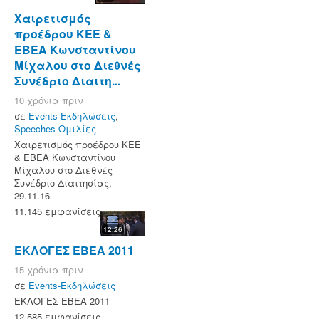
Χαιρετισμός
προέδρου ΚΕΕ &
ΕΒΕΑ Κωνσταντίνου
Μίχαλου στο Διεθνές
Συνέδριο Διαιτη...
10 χρόνια πριν
σε
Events-Εκδηλώσεις
,
Speeches-Ομιλίες
Χαιρετισμός προέδρου ΚΕΕ
& ΕΒΕΑ Κωνσταντίνου
Μίχαλου στο Διεθνές
Συνέδριο Διαιτησίας,
29.11.16
11,145 εμφανίσεις
12:26
ΕΚΛΟΓΕΣ ΕΒΕΑ 2011
15 χρόνια πριν
σε
Events-Εκδηλώσεις
ΕΚΛΟΓΕΣ ΕΒΕΑ 2011
12,585 εμφανίσεις