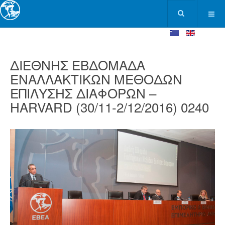
ΔΙΕΘΝΗΣ ΕΒΔΟΜΑΔΑ
ΕΝΑΛΛΑΚΤΙΚΩΝ ΜΕΘΟΔΩΝ
ΕΠΙΛΥΣΗΣ ΔΙΑΦΟΡΩΝ –
HARVARD (30/11-2/12/2016) 0240