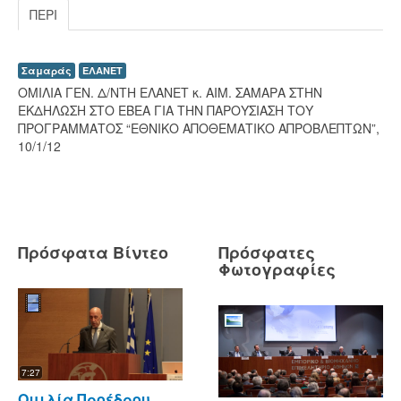
ΠΕΡΊ
Σαμαράς
ΕΛΑΝΕΤ
ΟΜΙΛΙΑ ΓΕΝ. Δ/ΝΤΗ ΕΛΑΝΕΤ κ. ΑΙΜ. ΣΑΜΑΡΑ ΣΤΗΝ
ΕΚΔΗΛΩΣΗ ΣΤΟ ΕΒΕΑ ΓΙΑ ΤΗΝ ΠΑΡΟΥΣΙΑΣΗ ΤΟΥ
ΠΡΟΓΡΑΜΜΑΤΟΣ “ΕΘΝΙΚΟ ΑΠΟΘΕΜΑΤΙΚΟ ΑΠΡΟΒΛΕΠΤΩΝ”,
10/1/12
Πρόσφατα Βίντεο
Πρόσφατες
Φωτογραφίες
7:27
Ομιλία Προέδρου