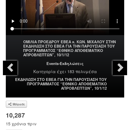
ΟΜΙΛΙΑ ΠΡΟΕΔΡΟΥ ΕΒΕΑ κ. ΚΩΝ. ΜΙΧΑΛΟΥ ΣΤΗΝ
ΕΚΔΗΛΩΣΗ ΣΤΟ ΕΒΕΑ ΓΙΑ ΤΗΝ ΠΑΡΟΥΣΙΑΣΗ ΤΟΥ
ΠΡΟΓΡΑΜΜΑΤΟΣ “ΕΘΝΙΚΟ ΑΠΟΘΕΜΑΤΙΚΟ
ΑΠΡΟΒΛΕΠΤΩΝ”, 10/1/12
Events-Εκδηλώσεις
Κατηγορία
έχει 183 πολυμέσα
ΕΚΔΗΛΩΣΗ ΣΤΟ ΕΒΕΑ ΓΙΑ ΤΗΝ ΠΑΡΟΥΣΙΑΣΗ ΤΟΥ
ΠΡΟΓΡΑΜΜΑΤΟΣ “ΕΘΝΙΚΟ ΑΠΟΘΕΜΑΤΙΚΟ
ΑΠΡΟΒΛΕΠΤΩΝ”, 10/1/12
Μοίρασε
10,287
15 χρόνια πριν