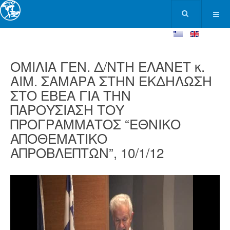
ΟΜΙΛΙΑ ΓΕΝ. Δ/ΝΤΗ ΕΛΑΝΕΤ κ.
ΑΙΜ. ΣΑΜΑΡΑ ΣΤΗΝ ΕΚΔΗΛΩΣΗ
ΣΤΟ ΕΒΕΑ ΓΙΑ ΤΗΝ
ΠΑΡΟΥΣΙΑΣΗ ΤΟΥ
ΠΡΟΓΡΑΜΜΑΤΟΣ “ΕΘΝΙΚΟ
ΑΠΟΘΕΜΑΤΙΚΟ
ΑΠΡΟΒΛΕΠΤΩΝ”, 10/1/12