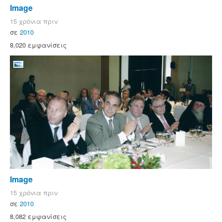
Image
15 χρόνια πριν
σε
2010
8,020 εμφανίσεις
Image
15 χρόνια πριν
σε
2010
8,082 εμφανίσεις