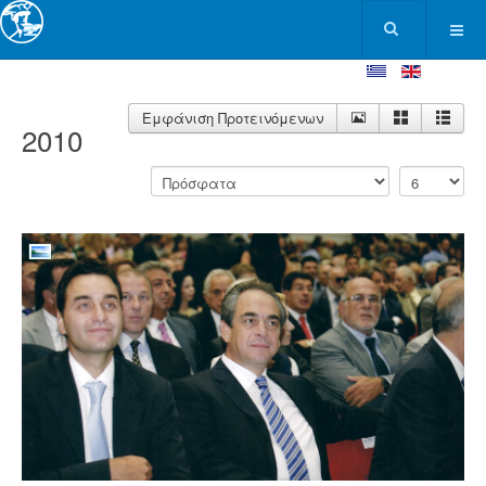
Εμφάνιση Προτεινόμενων
2010