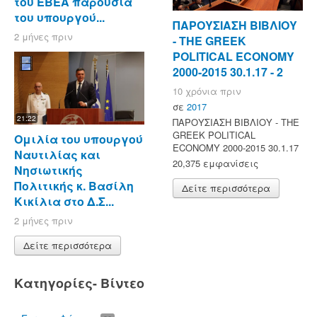
του ΕΒΕΑ παρουσία
του υπουργού...
ΠΑΡΟΥΣΙΑΣΗ ΒΙΒΛΙΟΥ
2 μήνες πριν
- ΤΗΕ GREEK
POLITICAL ECONOMY
2000-2015 30.1.17 - 2
10 χρόνια πριν
σε
2017
21:22
ΠΑΡΟΥΣΙΑΣΗ ΒΙΒΛΙΟΥ - ΤΗΕ
GREEK POLITICAL
Ομιλία του υπουργού
ECONOMY 2000-2015 30.1.17
Ναυτιλίας και
20,375 εμφανίσεις
Νησιωτικής
Πολιτικής κ. Βασίλη
Δείτε περισσότερα
Κικίλια στο Δ.Σ...
2 μήνες πριν
Δείτε περισσότερα
Κατηγορίες- Βίντεο