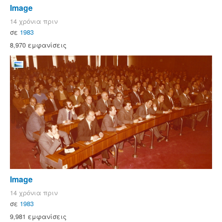
Image
14 χρόνια πριν
σε
1983
8,970 εμφανίσεις
Image
14 χρόνια πριν
σε
1983
9,981 εμφανίσεις