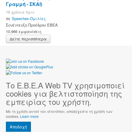
Γραμμή - ΣΚΑΙ)
16 χρόνια πριν
σε
Speeches-Ομιλίες
Συνέντευξη Προέδρου ΕΒΕΑ
10,966 εμφανίσεις
Δείτε περισσότερα
Το Ε.Β.Ε.Α Web TV χρησιμοποιεί
cookies για βελτιστοποίηση της
εμπειρίας του χρήστη.
Με τη χρήση αυτού του ιστοτόπου, αποδέχεστε τη χρήση των
cookies.
Learn more
Αποδοχή