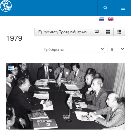
Εμφάνιση Προτεινόμενων
1979