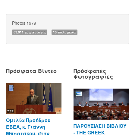
Photos 1979
63,911 εμφανίσεις
15 πολυμέσα
Πρόσφατα Βίντεο
Πρόσφατες
Φωτογραφίες
7:27
Ομιλία Προέδρου
ΠΑΡΟΥΣΙΑΣΗ ΒΙΒΛΙΟΥ
ΕΒΕΑ, κ. Γιάννη
- ΤΗΕ GREEK
Μπρατάκου, στην