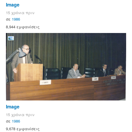
Image
15 χρόνια πριν
σε
1986
8,944 εμφανίσεις
Image
15 χρόνια πριν
σε
1986
9,678 εμφανίσεις