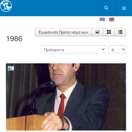
Εμφάνιση Προτεινόμενων
1986