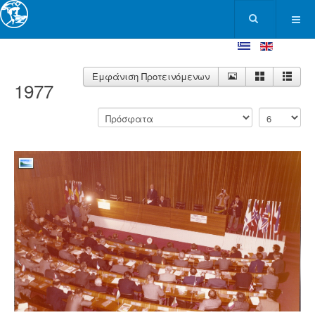
Εμφάνιση Προτεινόμενων
1977