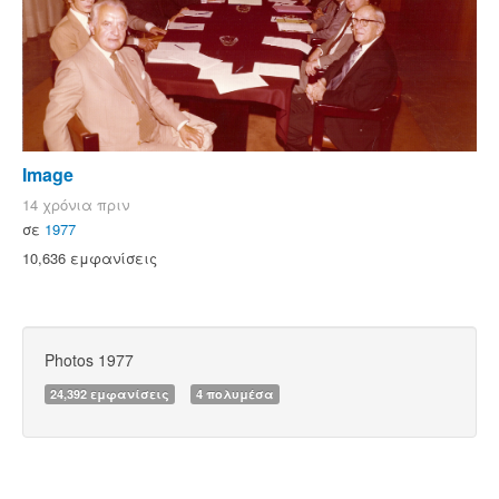
Image
14 χρόνια πριν
σε
1977
10,636 εμφανίσεις
Photos 1977
24,392 εμφανίσεις
4 πολυμέσα