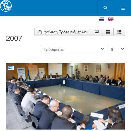
Εμφάνιση Προτεινόμενων
2007