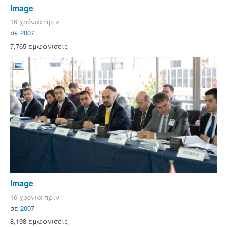
Image
16 χρόνια πριν
σε
2007
7,765 εμφανίσεις
Image
16 χρόνια πριν
σε
2007
8,198 εμφανίσεις