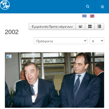
Εμφάνιση Προτεινόμενων
2002