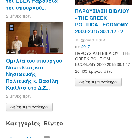
του ΕΒΕΑ παρουσία
του υπουργού...
ΠΑΡΟΥΣΙΑΣΗ ΒΙΒΛΙΟΥ
2 μήνες πριν
- ΤΗΕ GREEK
POLITICAL ECONOMY
2000-2015 30.1.17 - 2
10 χρόνια πριν
σε
2017
21:22
ΠΑΡΟΥΣΙΑΣΗ ΒΙΒΛΙΟΥ - ΤΗΕ
GREEK POLITICAL
Ομιλία του υπουργού
ECONOMY 2000-2015 30.1.17
Ναυτιλίας και
20,403 εμφανίσεις
Νησιωτικής
Πολιτικής κ. Βασίλη
Δείτε περισσότερα
Κικίλια στο Δ.Σ...
2 μήνες πριν
Δείτε περισσότερα
Κατηγορίες- Βίντεο