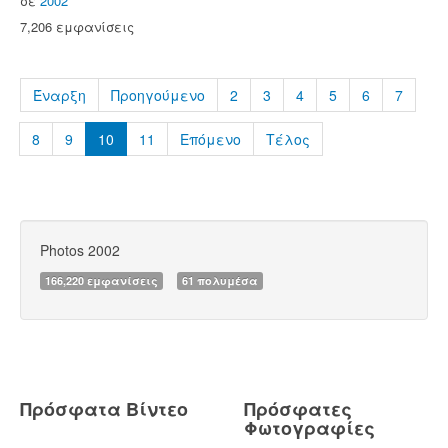
σε
2002
7,206 εμφανίσεις
Έναρξη
Προηγούμενο
2
3
4
5
6
7
8
9
10
11
Επόμενο
Τέλος
Photos 2002
166,220 εμφανίσεις
61 πολυμέσα
Πρόσφατα Βίντεο
Πρόσφατες
Φωτογραφίες