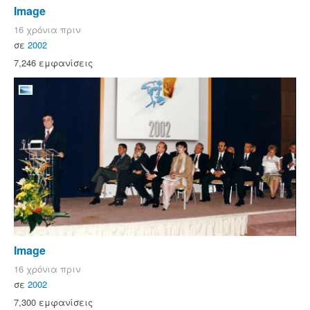
Image
16 χρόνια πριν
σε
2002
7,246 εμφανίσεις
Image
16 χρόνια πριν
σε
2002
7,300 εμφανίσεις