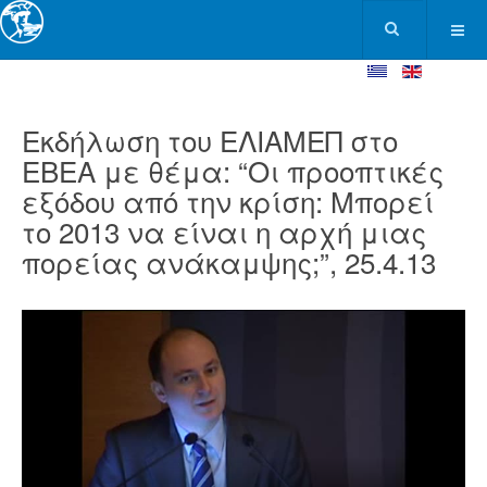
Eκδήλωση του ΕΛΙΑΜΕΠ στο
ΕΒΕΑ με θέμα: “Οι προοπτικές
εξόδου από την κρίση: Μπορεί
το 2013 να είναι η αρχή μιας
πορείας ανάκαμψης;”, 25.4.13