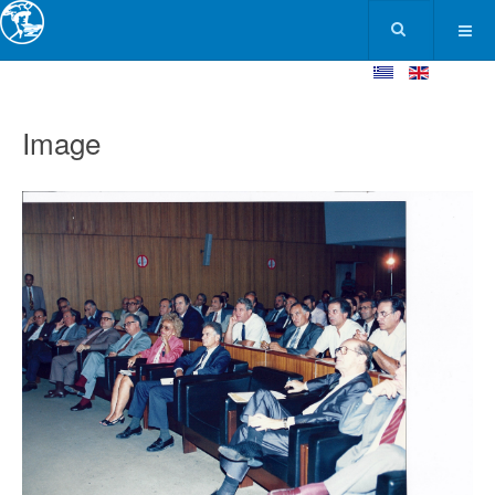
Image