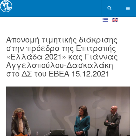
Απονομή τιμητικής διάκρισης
στην πρόεδρο της Επιτροπής
«Ελλάδα 2021» κας Γιάννας
Αγγελοπούλου-Δασκαλάκη
στο ΔΣ του ΕΒΕΑ 15.12.2021