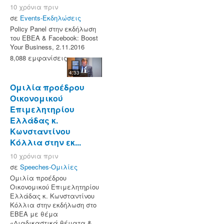
10 χρόνια πριν
σε
Events-Εκδηλώσεις
Policy Panel στην εκδήλωση
του ΕΒΕΑ & Facebook: Boost
Your Business, 2.11.2016
8,088 εμφανίσεις
4:33
Ομιλία προέδρου
Οικονομικού
Επιμελητηρίου
Ελλάδας κ.
Κωνσταντίνου
Κόλλια στην εκ...
10 χρόνια πριν
σε
Speeches-Ομιλίες
Ομιλία προέδρου
Οικονομικού Επιμελητηρίου
Ελλάδας κ. Κωνσταντίνου
Κόλλια στην εκδήλωση στο
ΕΒΕΑ με θέμα
«Διαδικαστικά θέματα &