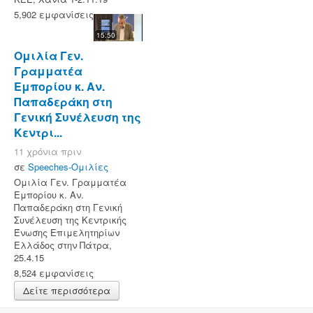
5,902 εμφανίσεις
15:50
Ομιλία Γεν.
Γραμματέα
Εμπορίου κ. Αν.
Παπαδεράκη στη
Γενική Συνέλευση της
Κεντρι...
11 χρόνια πριν
σε
Speeches-Ομιλίες
Ομιλία Γεν. Γραμματέα
Εμπορίου κ. Αν.
Παπαδεράκη στη Γενική
Συνέλευση της Κεντρικής
Ένωσης Επιμελητηρίων
Ελλάδος στην Πάτρα,
25.4.15
8,524 εμφανίσεις
Δείτε περισσότερα