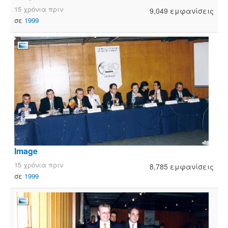
15 χρόνια πριν
9,049 εμφανίσεις
σε
1999
Image
15 χρόνια πριν
8,785 εμφανίσεις
σε
1999