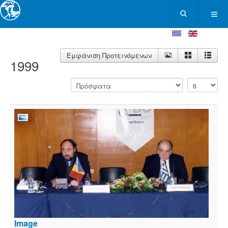
Εμφάνιση Προτεινόμενων
1999
Image