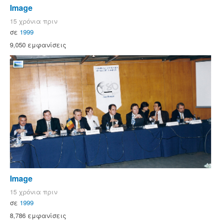
Image
15 χρόνια πριν
σε
1999
9,050 εμφανίσεις
Image
15 χρόνια πριν
σε
1999
8,786 εμφανίσεις