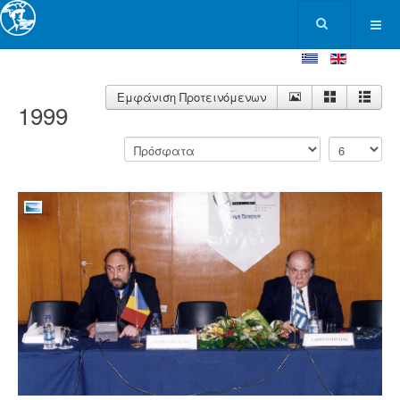
Εμφάνιση Προτεινόμενων
1999