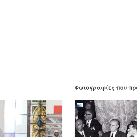
Φωτογραφίες που π