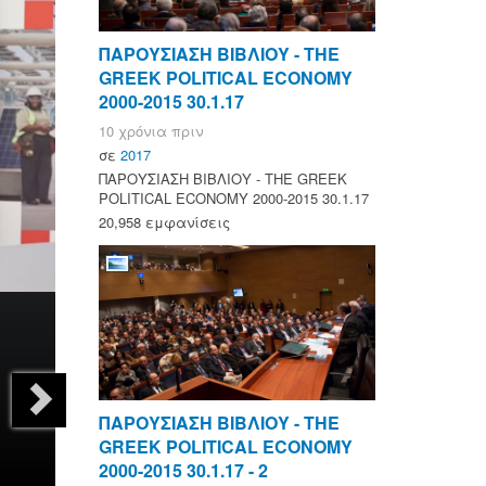
ΠΑΡΟΥΣΙΑΣΗ ΒΙΒΛΙΟΥ - ΤΗΕ
GREEK POLITICAL ECONOMY
2000-2015 30.1.17
10 χρόνια πριν
σε
2017
ΠΑΡΟΥΣΙΑΣΗ ΒΙΒΛΙΟΥ - ΤΗΕ GREEK
POLITICAL ECONOMY 2000-2015 30.1.17
20,958 εμφανίσεις
ΠΑΡΟΥΣΙΑΣΗ ΒΙΒΛΙΟΥ - ΤΗΕ
GREEK POLITICAL ECONOMY
2000-2015 30.1.17 - 2