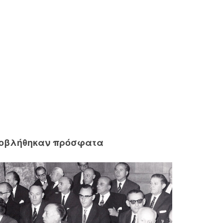
ροβλήθηκαν πρόσφατα