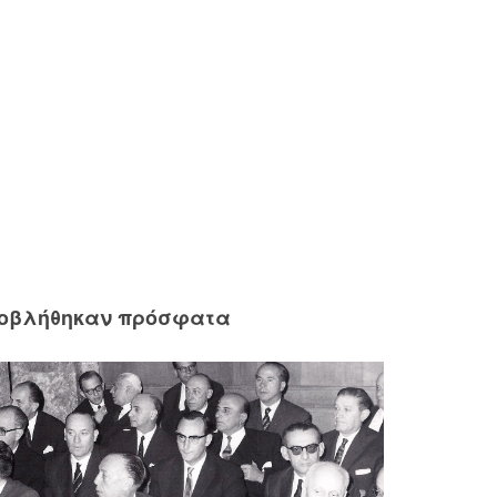
ροβλήθηκαν πρόσφατα