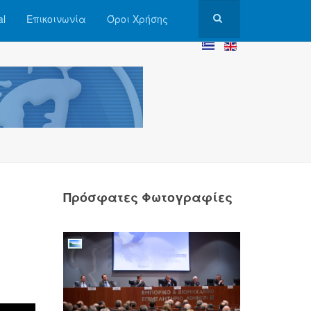
al
Επικοινωνία
Όροι Χρήσης
Πρόσφατες Φωτογραφίες