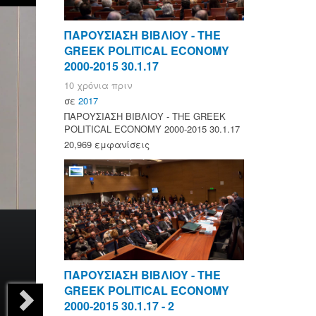
ΠΑΡΟΥΣΙΑΣΗ ΒΙΒΛΙΟΥ - ΤΗΕ
GREEK POLITICAL ECONOMY
2000-2015 30.1.17
10 χρόνια πριν
σε
2017
ΠΑΡΟΥΣΙΑΣΗ ΒΙΒΛΙΟΥ - ΤΗΕ GREEK
POLITICAL ECONOMY 2000-2015 30.1.17
20,969 εμφανίσεις
ΠΑΡΟΥΣΙΑΣΗ ΒΙΒΛΙΟΥ - ΤΗΕ
GREEK POLITICAL ECONOMY
2000-2015 30.1.17 - 2