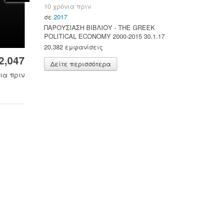
10 χρόνια πριν
σε
2017
ΠΑΡΟΥΣΙΑΣΗ ΒΙΒΛΙΟΥ - ΤΗΕ GREEK
POLITICAL ECONOMY 2000-2015 30.1.17
20,382 εμφανίσεις
2,047
Δείτε περισσότερα
ια πριν