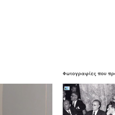
Φωτογραφίες που π