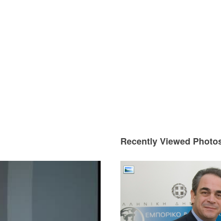
Recently Viewed Photo