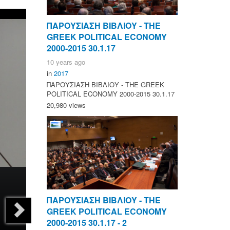
ΠΑΡΟΥΣΙΑΣΗ ΒΙΒΛΙΟΥ - ΤΗΕ
GREEK POLITICAL ECONOMY
2000-2015 30.1.17
10 years ago
in
2017
ΠΑΡΟΥΣΙΑΣΗ ΒΙΒΛΙΟΥ - ΤΗΕ GREEK
POLITICAL ECONOMY 2000-2015 30.1.17
20,980 views
ΠΑΡΟΥΣΙΑΣΗ ΒΙΒΛΙΟΥ - ΤΗΕ
GREEK POLITICAL ECONOMY
2000-2015 30.1.17 - 2