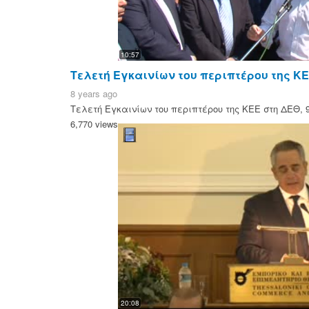
10:57
Τελετή Εγκαινίων του περιπτέρου της ΚΕΕ
8 years ago
Τελετή Εγκαινίων του περιπτέρου της ΚΕΕ στη ΔΕΘ, 9
6,770 views
20:08