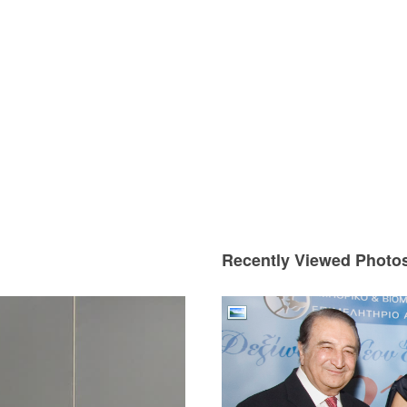
Recently Viewed Photo