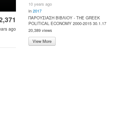
10 years ago
in
2017
ΠΑΡΟΥΣΙΑΣΗ ΒΙΒΛΙΟΥ - ΤΗΕ GREEK
2,371
POLITICAL ECONOMY 2000-2015 30.1.17
ears ago
20,389 views
View More