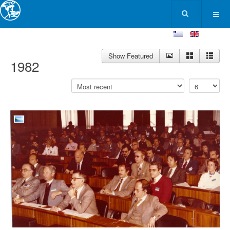
Show Featured
1982