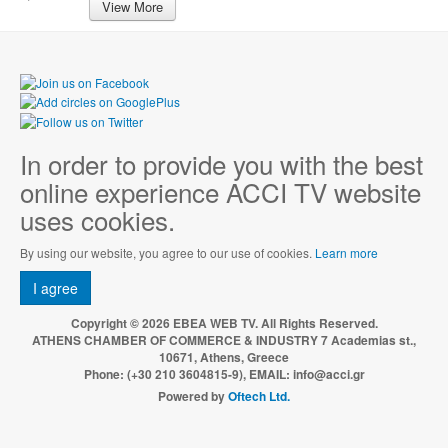
View More
In order to provide you with the best
online experience ACCI TV website
uses cookies.
By using our website, you agree to our use of cookies.
Learn more
I agree
Copyright © 2026 EBEA WEB TV. All Rights Reserved.
ATHENS CHAMBER OF COMMERCE & INDUSTRY 7 Academias st.,
10671, Athens, Greece
Phone: (+30 210 3604815-9), EMAIL: info@acci.gr
Powered by
Oftech Ltd.