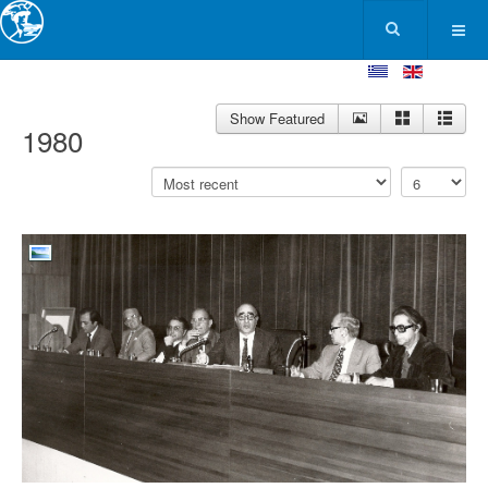
Show Featured
1980