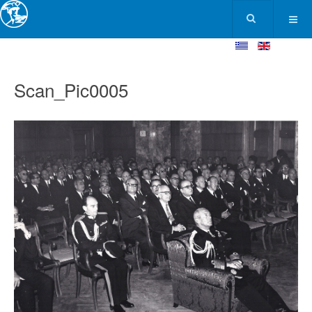
Scan_Pic0005