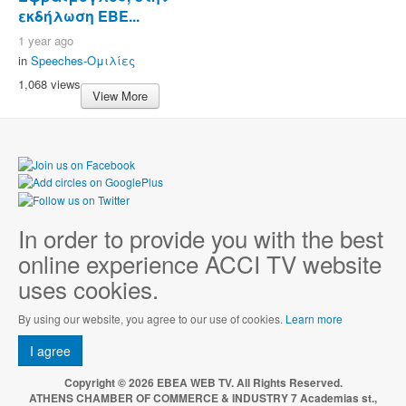
εκδήλωση ΕΒΕ...
1 year ago
in
Speeches-Ομιλίες
1,068 views
View More
In order to provide you with the best
online experience ACCI TV website
uses cookies.
By using our website, you agree to our use of cookies.
Learn more
I agree
Copyright © 2026 EBEA WEB TV. All Rights Reserved.
ATHENS CHAMBER OF COMMERCE & INDUSTRY 7 Academias st.,