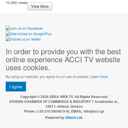
10,260 views
View More
In order to provide you with the best
online experience ACCI TV website
uses cookies.
By using our website, you agree to our use of cookies.
Learn more
I agree
Copyright © 2026 EBEA WEB TV. All Rights Reserved.
ATHENS CHAMBER OF COMMERCE & INDUSTRY 7 Academias st.,
10671, Athens, Greece
Phone: (+30 210 3604815-9), EMAIL: info@acci.gr
Powered by
Oftech Ltd.