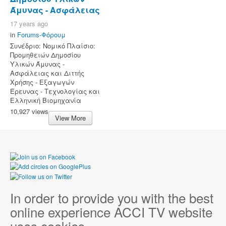
Άμυνας - Ασφάλειας
17 years ago
in
Forums-Φόρουμ
Συνέδριο: Νομικό Πλαίσιο:
Προμηθειών Δημοσίου
Υλικών Άμυνας -
Ασφάλειας και Διττής
Χρήσης - Εξαγωγών
Έρευνας - Τεχνολογίας και
Ελληνική Βιομηχανία
10,927 views
View More
In order to provide you with the best
online experience ACCI TV website
uses cookies.