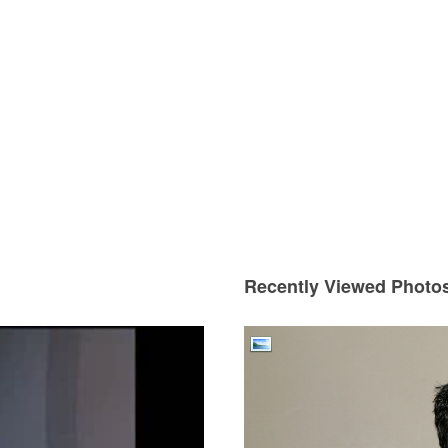
Recently Viewed Photo