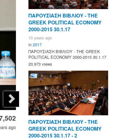
ΠΑΡΟΥΣΙΑΣΗ ΒΙΒΛΙΟΥ - ΤΗΕ
GREEK POLITICAL ECONOMY
2000-2015 30.1.17
10 years ago
in
2017
ΠΑΡΟΥΣΙΑΣΗ ΒΙΒΛΙΟΥ - ΤΗΕ GREEK
POLITICAL ECONOMY 2000-2015 30.1.17
20,973 views
7,502
ΠΑΡΟΥΣΙΑΣΗ ΒΙΒΛΙΟΥ - ΤΗΕ
ears ago
GREEK POLITICAL ECONOMY
2000-2015 30.1.17 - 2