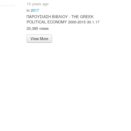
10 years ago
in
2017
ΠΑΡΟΥΣΙΑΣΗ ΒΙΒΛΙΟΥ - ΤΗΕ GREEK
POLITICAL ECONOMY 2000-2015 30.1.17
20,385 views
View More