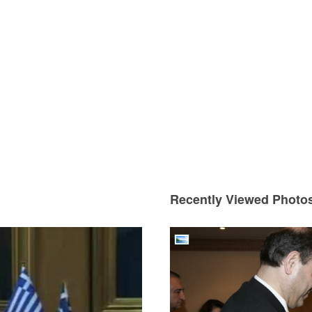
Recently Viewed Photo