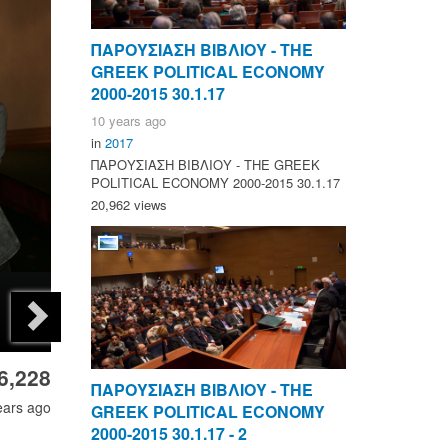
ΠΑΡΟΥΣΙΑΣΗ ΒΙΒΛΙΟΥ - ΤΗΕ
GREEK POLITICAL ECONOMY
2000-2015 30.1.17
10 years ago
in
2017
ΠΑΡΟΥΣΙΑΣΗ ΒΙΒΛΙΟΥ - ΤΗΕ GREEK
POLITICAL ECONOMY 2000-2015 30.1.17
20,962 views
6,228
ΠΑΡΟΥΣΙΑΣΗ ΒΙΒΛΙΟΥ - ΤΗΕ
ears ago
GREEK POLITICAL ECONOMY
2000-2015 30.1.17 - 2