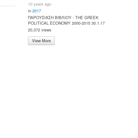
10 years ago
in
2017
ΠΑΡΟΥΣΙΑΣΗ ΒΙΒΛΙΟΥ - ΤΗΕ GREEK
POLITICAL ECONOMY 2000-2015 30.1.17
20,372 views
View More