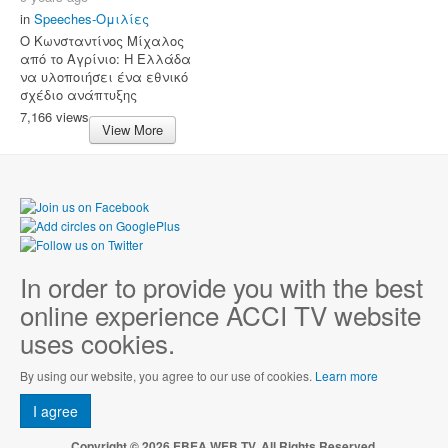
in
Speeches-Ομιλίες
O Κωνσταντίνος Μίχαλος
από το Αγρίνιο: Η Ελλάδα
να υλοποιήσει ένα εθνικό
σχέδιο ανάπτυξης
7,166 views
View More
In order to provide you with the best
online experience ACCI TV website
uses cookies.
By using our website, you agree to our use of cookies.
Learn more
I agree
Copyright © 2026 EBEA WEB TV. All Rights Reserved.