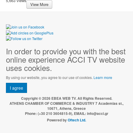
5,663 views
View More
In order to provide you with the best
online experience ACCI TV website
uses cookies.
By using our website, you agree to our use of cookies.
Learn more
I agree
Copyright © 2026 EBEA WEB TV. All Rights Reserved.
ATHENS CHAMBER OF COMMERCE & INDUSTRY 7 Academias st.,
10671, Athens, Greece
Phone: (+30 210 3604815-9), EMAIL: info@acci.gr
Powered by
Oftech Ltd.