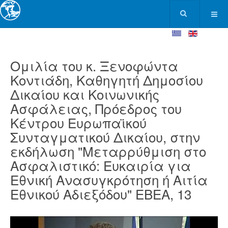
Ομιλία του κ. Ξενοφώντα
Κοντιάδη, Καθηγητή Δημοσίου
Δικαίου και Κοινωνικής
Ασφάλειας, Πρόεδρος του
Κέντρου Ευρωπαϊκού
Συνταγματικού Δικαίου, στην
εκδήλωση "Μεταρρύθμιση στο
Ασφαλιστικό: Ευκαιρία για
Εθνική Ανασυγκρότηση ή Αιτία
Εθνικού Αδιεξόδου" ΕΒΕΑ, 13