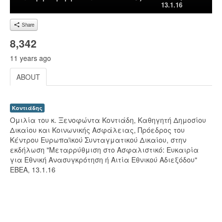
13.1.16
Share
8,342
11 years ago
ABOUT
Κοντιάδης
Ομιλία του κ. Ξενοφώντα Κοντιάδη, Καθηγητή Δημοσίου
Δικαίου και Κοινωνικής Ασφάλειας, Πρόεδρος του
Κέντρου Ευρωπαϊκού Συνταγματικού Δικαίου, στην
εκδήλωση "Μεταρρύθμιση στο Ασφαλιστικό: Ευκαιρία
για Εθνική Ανασυγκρότηση ή Αιτία Εθνικού Αδιεξόδου"
ΕΒΕΑ, 13.1.16