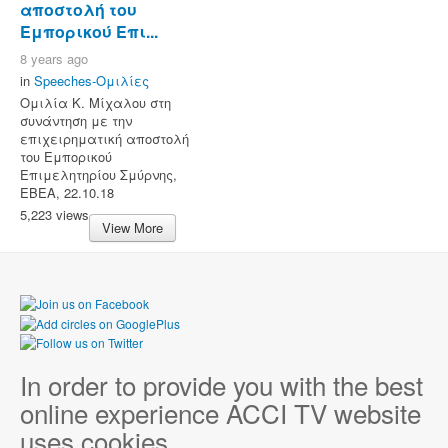
αποστολή του
Εμπορικού Επι...
8 years ago
in
Speeches-Ομιλίες
Ομιλία Κ. Μίχαλου στη
συνάντηση με την
επιχειρηματική αποστολή
του Εμπορικού
Επιμελητηρίου Σμύρνης,
ΕΒΕΑ, 22.10.18
5,223 views
View More
In order to provide you with the best
online experience ACCI TV website
uses cookies.