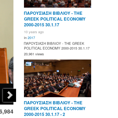
ΠΑΡΟΥΣΙΑΣΗ ΒΙΒΛΙΟΥ - ΤΗΕ
GREEK POLITICAL ECONOMY
2000-2015 30.1.17
10 years ago
in
2017
ΠΑΡΟΥΣΙΑΣΗ ΒΙΒΛΙΟΥ - ΤΗΕ GREEK
POLITICAL ECONOMY 2000-2015 30.1.17
20,961 views
ΠΑΡΟΥΣΙΑΣΗ ΒΙΒΛΙΟΥ - ΤΗΕ
GREEK POLITICAL ECONOMY
6,984
2000-2015 30.1.17 - 2