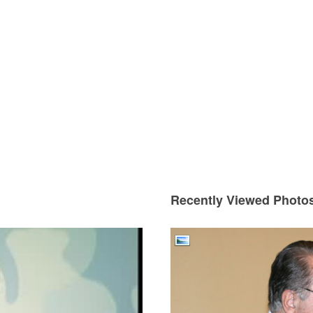
Recently Viewed Photo