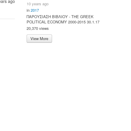
ears ago
10 years ago
in
2017
ΠΑΡΟΥΣΙΑΣΗ ΒΙΒΛΙΟΥ - ΤΗΕ GREEK
POLITICAL ECONOMY 2000-2015 30.1.17
20,370 views
View More