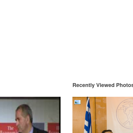
Recently Viewed Photo