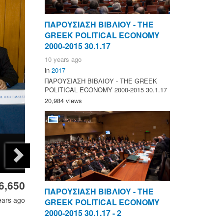
ΠΑΡΟΥΣΙΑΣΗ ΒΙΒΛΙΟΥ - ΤΗΕ
GREEK POLITICAL ECONOMY
2000-2015 30.1.17
10 years ago
in
2017
ΠΑΡΟΥΣΙΑΣΗ ΒΙΒΛΙΟΥ - ΤΗΕ GREEK
POLITICAL ECONOMY 2000-2015 30.1.17
20,984 views
6,650
ΠΑΡΟΥΣΙΑΣΗ ΒΙΒΛΙΟΥ - ΤΗΕ
ears ago
GREEK POLITICAL ECONOMY
2000-2015 30.1.17 - 2