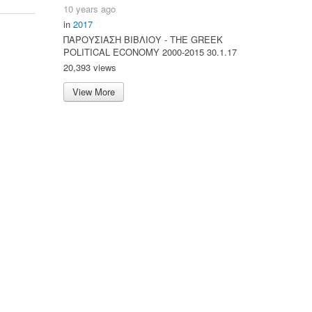
10 years ago
in
2017
ΠΑΡΟΥΣΙΑΣΗ ΒΙΒΛΙΟΥ - ΤΗΕ GREEK
POLITICAL ECONOMY 2000-2015 30.1.17
20,393 views
View More