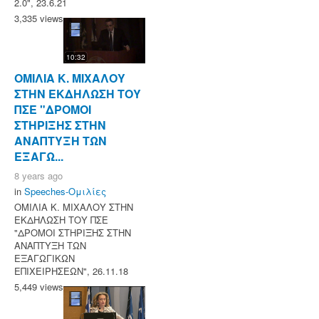
2.0", 23.6.21
3,335 views
10:32
ΟΜΙΛΙΑ Κ. ΜΙΧΑΛΟΥ
ΣΤΗΝ ΕΚΔΗΛΩΣΗ ΤΟΥ
ΠΣΕ "ΔΡΟΜΟΙ
ΣΤΗΡΙΞΗΣ ΣΤΗΝ
ΑΝΑΠΤΥΞΗ ΤΩΝ
ΕΞΑΓΩ...
8 years ago
in
Speeches-Ομιλίες
ΟΜΙΛΙΑ Κ. ΜΙΧΑΛΟΥ ΣΤΗΝ
ΕΚΔΗΛΩΣΗ ΤΟΥ ΠΣΕ
"ΔΡΟΜΟΙ ΣΤΗΡΙΞΗΣ ΣΤΗΝ
ΑΝΑΠΤΥΞΗ ΤΩΝ
ΕΞΑΓΩΓΙΚΩΝ
ΕΠΙΧΕΙΡΗΣΕΩΝ", 26.11.18
5,449 views