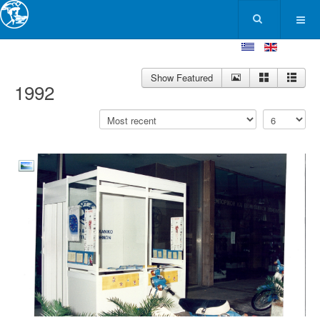
Show Featured
1992