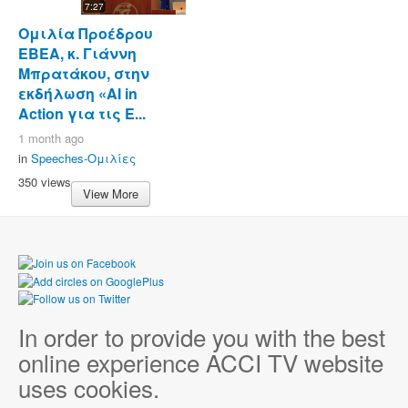
7:27
Ομιλία Προέδρου
ΕΒΕΑ, κ. Γιάννη
Μπρατάκου, στην
εκδήλωση «AI in
Action για τις Ε...
1 month ago
in
Speeches-Ομιλίες
350 views
View More
In order to provide you with the best
online experience ACCI TV website
uses cookies.