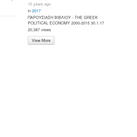
10 years ago
in
2017
ΠΑΡΟΥΣΙΑΣΗ ΒΙΒΛΙΟΥ - ΤΗΕ GREEK
POLITICAL ECONOMY 2000-2015 30.1.17
20,387 views
View More