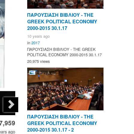
ΠΑΡΟΥΣΙΑΣΗ ΒΙΒΛΙΟΥ - ΤΗΕ
GREEK POLITICAL ECONOMY
2000-2015 30.1.17
10 years ago
in
2017
ΠΑΡΟΥΣΙΑΣΗ ΒΙΒΛΙΟΥ - ΤΗΕ GREEK
POLITICAL ECONOMY 2000-2015 30.1.17
20,975 views
ΠΑΡΟΥΣΙΑΣΗ ΒΙΒΛΙΟΥ - ΤΗΕ
7,959
GREEK POLITICAL ECONOMY
2000-2015 30.1.17 - 2
ears ago