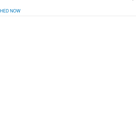
CHED NOW