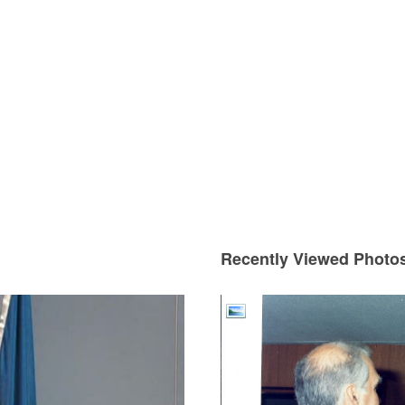
Recently Viewed Photo