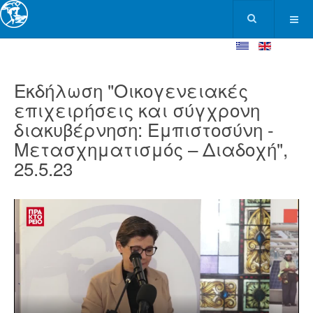
Εκδήλωση "Οικογενειακές
επιχειρήσεις και σύγχρονη
διακυβέρνηση: Εμπιστοσύνη -
Μετασχηματισμός – Διαδοχή",
25.5.23