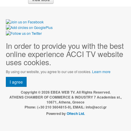
In order to provide you with the best
online experience ACCI TV website
uses cookies.
By using our website, you agree to our use of cookies.
Learn more
I agree
Copyright © 2026 EBEA WEB TV. All Rights Reserved.
ATHENS CHAMBER OF COMMERCE & INDUSTRY 7 Academias st.,
10671, Athens, Greece
Phone: (+30 210 3604815-9), EMAIL: info@acci.gr
Powered by
Oftech Ltd.