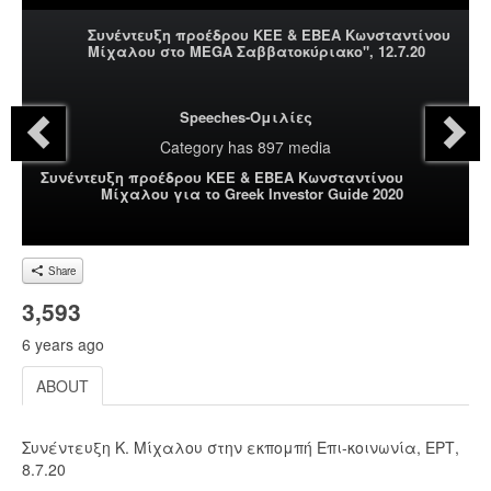
Συνέντευξη προέδρου ΚΕΕ & ΕΒΕΑ Κωνσταντίνου
Μίχαλου στo MEGA Σαββατοκύριακο", 12.7.20
Speeches-Ομιλίες
Category
has 897 media
Συνέντευξη προέδρου ΚΕΕ & ΕΒΕΑ Κωνσταντίνου
Μίχαλου για το Greek Investor Guide 2020
Share
3,593
6 years ago
ABOUT
Συνέντευξη Κ. Μίχαλου στην εκπομπή Επι-κοινωνία, ΕΡΤ,
8.7.20