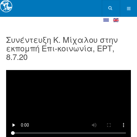
Συνέντευξη Κ. Μίχαλου στην
εκπομπή Επι-κοινωνία, ΕΡΤ,
8.7.20