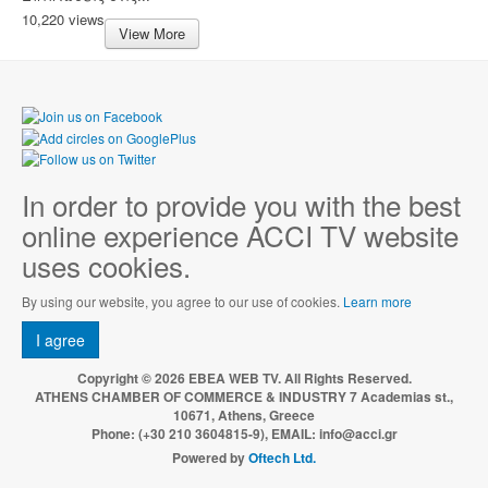
10,220 views
View More
In order to provide you with the best
online experience ACCI TV website
uses cookies.
By using our website, you agree to our use of cookies.
Learn more
I agree
Copyright © 2026 EBEA WEB TV. All Rights Reserved.
ATHENS CHAMBER OF COMMERCE & INDUSTRY 7 Academias st.,
10671, Athens, Greece
Phone: (+30 210 3604815-9), EMAIL: info@acci.gr
Powered by
Oftech Ltd.