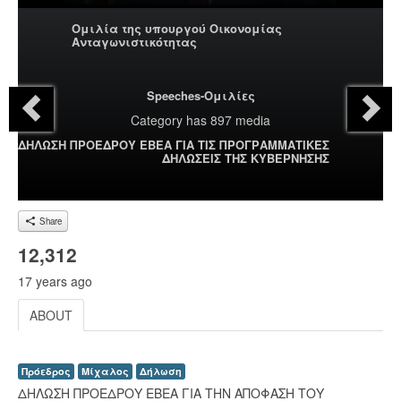
Ομιλία της υπουργού Οικονομίας
Ανταγωνιστικότητας
Speeches-Ομιλίες
Category
has 897 media
ΔΗΛΩΣΗ ΠΡΟΕΔΡΟΥ ΕΒΕΑ ΓΙΑ ΤΙΣ ΠΡΟΓΡΑΜΜΑΤΙΚΕΣ
ΔΗΛΩΣΕΙΣ ΤΗΣ ΚΥΒΕΡΝΗΣΗΣ
Share
12,312
17 years ago
ABOUT
Πρόεδρος
Μίχαλος
Δήλωση
ΔΗΛΩΣΗ ΠΡΟΕΔΡΟΥ ΕΒΕΑ ΓΙΑ ΤΗΝ ΑΠΟΦΑΣΗ ΤΟΥ