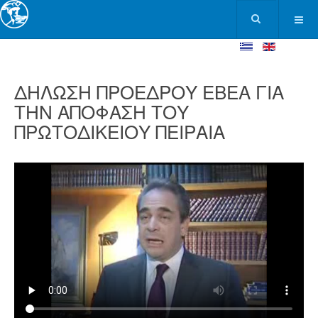
ΔΗΛΩΣΗ ΠΡΟΕΔΡΟΥ ΕΒΕΑ ΓΙΑ
ΤΗΝ ΑΠΟΦΑΣΗ ΤΟΥ
ΠΡΩΤΟΔΙΚΕΙΟΥ ΠΕΙΡΑΙΑ