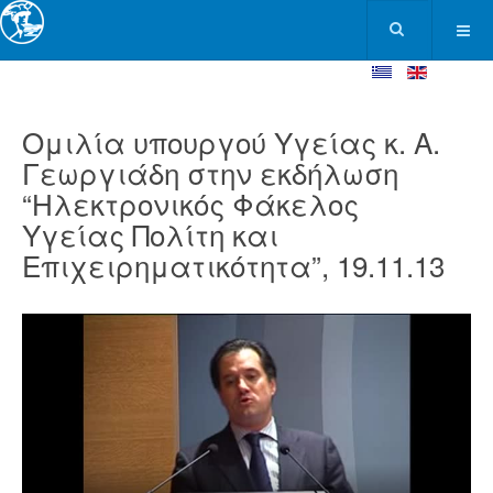
Ομιλία υπουργού Υγείας κ. Α.
Γεωργιάδη στην εκδήλωση
“Ηλεκτρονικός Φάκελος
Υγείας Πολίτη και
Επιχειρηματικότητα”, 19.11.13